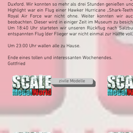
Duxford. Wir konnten so mehr als drei Stunden genießen und
Highlight war ein Flug einer Hawker Hurricane „Shark-Tee
Royal Air Force war nicht ohne. Weiter konnten wir a
beobachten. Dieser wird in einiger Zeit im Museum zu besich
Um 18:40 Uhr starteten wir unseren Rückflug nach Salzbu
entspannten Flug (der Flieger war nicht einmal zur Hälfte voll)
Um 23:00 Uhr wallen alle zu Hause.
Ende eines tollen und interessanten Wochenendes.
Gottfried
zivile Modelle