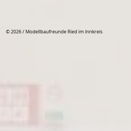
© 2026 / Modellbaufreunde Ried im Innkreis