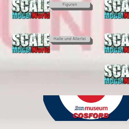
Figuren
Halle und Allerlei