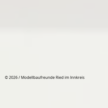
© 2026 / Modellbaufreunde Ried im Innkreis