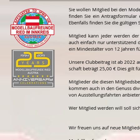
Sie wollen Mitglied bei den Mode
finden Sie ein Antragsformular
Ebenfalls finden Sie die gültigen
Mitglied kann jeder werden de
auch einfach nur unterstützend d
ein Mindestalter von 12 Jahren fü
Unsere Clubbeitrag ist ab 2022 au
schaft beträgt 25,00 € Dies gilt 
Mitglieder die diesen Mitgliedsbe
kommen auch in den Genuss dive
von Ausstellungsfahrten anbieten
Wer Mitglied werden will soll sic
Wir freuen uns auf neue Mitgli