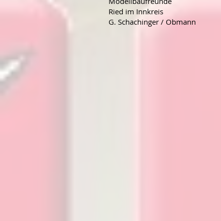
Modellbaufreunde
Ried im Innkreis
G. Schachinger / Obmann