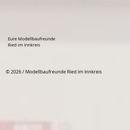
Eure Modellbaufreunde
Ried im Innkreis
© 2026 / Modellbaufreunde Ried im Innkreis