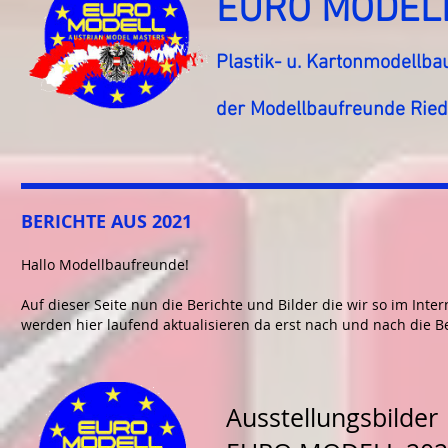
EURO MODEL
Plastik- u. Kartonmodellba
der Modellbaufreunde Ried
BERICHTE AUS 2021
Hallo Modellbaufreunde!
Auf dieser Seite nun die Berichte und Bilder die wir so im Inte
werden hier laufend aktualisieren da erst nach und nach die Be
Ausstellungsbilder